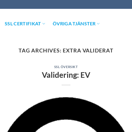
SSL CERTIFIKAT
ÖVRIGA TJÄNSTER
TAG ARCHIVES:
EXTRA VALIDERAT
SSL ÖVERSIKT
Validering: EV