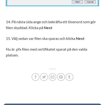
14. På nästa sida ange och bekräfta ett lösenord som gör
filen skyddad. Klicka på
Next
15. Välj sedan var filen ska sparas och klicka
Next
Nu är .pfx filen med certifikatet sparat på den valda
platsen.