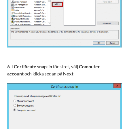
6. I
Certificate snap-in
fönstret
,
välj
Computer
account
och klicka sedan på
Next