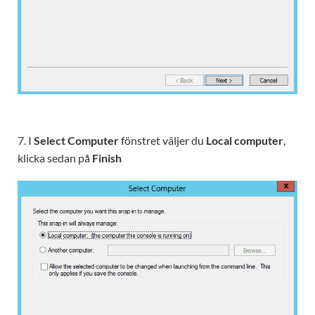
7. I
Select Computer
fönstret väljer du
Local computer
,
klicka sedan på
Finish