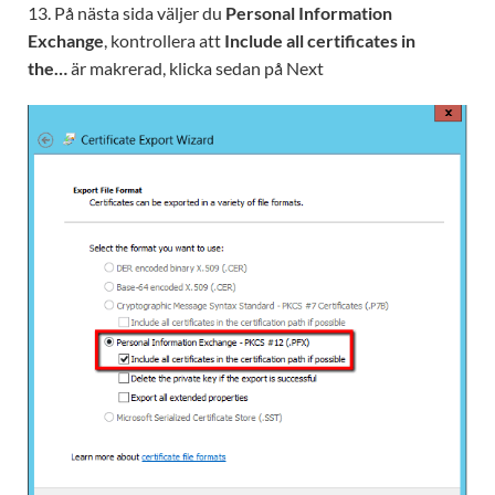
13. På nästa sida väljer du
Personal Information
Exchange
, kontrollera att
Include all certificates in
the…
är makrerad, klicka sedan på Next