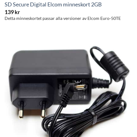
SD Secure Digital Elcom minneskort 2GB
139
kr
Detta minneskortet passar alla versioner av Elcom Euro-50TE