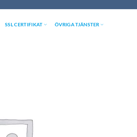
SSL CERTIFIKAT
ÖVRIGA TJÄNSTER